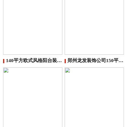
140平方欧式风格阳台装修效果图
郑州龙发装饰公司150平方中式风格阳台装修效果图