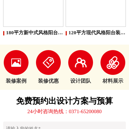
180平方新中式风格阳台装修效果图
120平方现代风格阳台装修效果图
装修案例
装修优惠
设计团队
材料展示
免费预约出设计方案与预算
24小时咨询热线：
0371-65200080